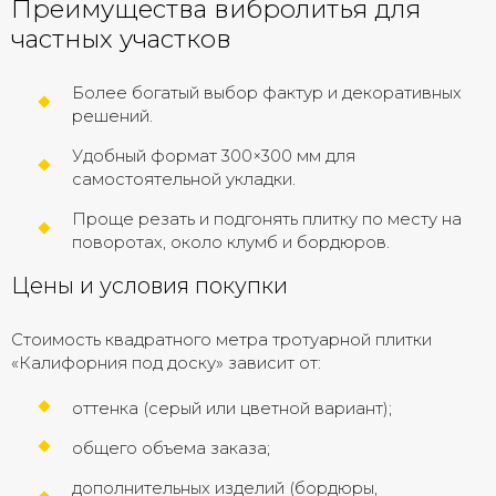
Преимущества вибролитья для
частных участков
Более богатый выбор фактур и декоративных
решений.
Удобный формат 300×300 мм для
самостоятельной укладки.
Проще резать и подгонять плитку по месту на
поворотах, около клумб и бордюров.
Цены и условия покупки
Стоимость квадратного метра тротуарной плитки
«Калифорния под доску» зависит от:
оттенка (серый или цветной вариант);
общего объема заказа;
дополнительных изделий (бордюры,