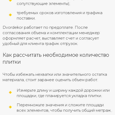
сопутствующие элементы);
требуемых сроков изготовления и графика
поставки.
Dvordekor работает по предоплате. После
согласования объема и комплектации менеджер
оформляет расчет, выставляет счет и согласует
удобный для клиента график отгрузок.
Как рассчитать необходимое количество
плитки
Чтобы избежать нехватки или значительного остатка
материала, стоит заранее оценить объем работ.
Измерьте длину и ширину каждой дорожки или
площадки, где планируется укладка плитки.
Перемножьте значения и сложите площади
всех элементов, чтобы получить общий метраж.