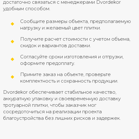
достаточно связаться с менеджерами Dvordekor
удобным способом.
Сообщите размеры объекта, предполагаемую
нагрузку и желаемый цвет плитки.
Получите расчет стоимости с учетом объема,
скидок и вариантов доставки.
Согласуйте сроки изготовления и отгрузки,
оформите предоплату.
Примите заказ на объекте, проверьте
комплектность и сохранность продукции.
Dvordekor обеспечивает стабильное качество,
аккуратную упаковку и своевременную доставку
тротуарной плитки, чтобы заказчик мог
сосредоточиться на реализации проекта
благоустройства без лишних рисков и задержек.