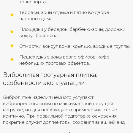
транспорта.
Террасы, зоны отдыха и патио во дворе
частного дома.
Площадки у беседок, барбекю-зоны, дорожки
вокруг бассейна.
Отмостки вокруг дома, крыльцо, входные группы.
Пешеходные зоны возле офисов, кафе,
небольших торговых объектов.
Вибролитая тротуарная плитка:
особенности эксплуатации
Вибролитые изделия немного уступают
вибропрессованным по максимальной несущей
нагрузке, но для пешеходного применения это не
критично. При правильной подготовке основания
покрытие служит долгие годы, сохраняя внешний вид.