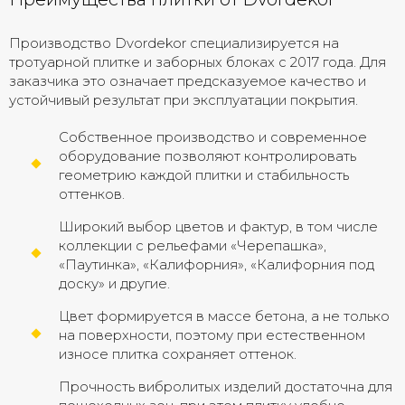
Производство Dvordekor специализируется на
тротуарной плитке и заборных блоках с 2017 года. Для
заказчика это означает предсказуемое качество и
устойчивый результат при эксплуатации покрытия.
Собственное производство и современное
оборудование позволяют контролировать
геометрию каждой плитки и стабильность
оттенков.
Широкий выбор цветов и фактур, в том числе
коллекции с рельефами «Черепашка»,
«Паутинка», «Калифорния», «Калифорния под
доску» и другие.
Цвет формируется в массе бетона, а не только
на поверхности, поэтому при естественном
износе плитка сохраняет оттенок.
Прочность вибролитых изделий достаточна для