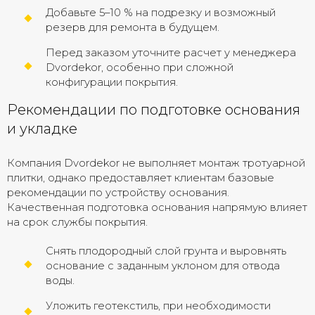
Добавьте 5–10 % на подрезку и возможный
резерв для ремонта в будущем.
Перед заказом уточните расчет у менеджера
Dvordekor, особенно при сложной
конфигурации покрытия.
Рекомендации по подготовке основания
и укладке
Компания Dvordekor не выполняет монтаж тротуарной
плитки, однако предоставляет клиентам базовые
рекомендации по устройству основания.
Качественная подготовка основания напрямую влияет
на срок службы покрытия.
Снять плодородный слой грунта и выровнять
основание с заданным уклоном для отвода
воды.
Уложить геотекстиль, при необходимости